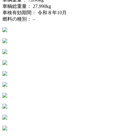
車輌総重量： 27,990kg
車検有効期間： 令和８年10月
燃料の種別： –