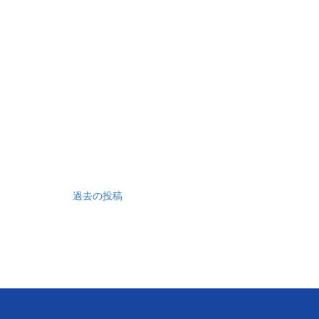
過去の投稿