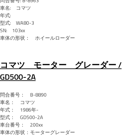
問合番号: B-8963
車名: コマツ
年式:
型式: WA80-3
SN: 103xx
車体の形状： ホイールローダー
コマツ モーター グレーダー /
GD500-2A
問合番号： B-8890
車名： コマツ
年式： 1986年-
型式： GD500-2A
車台番号： 200xx
車体の形状：モーターグレーダー