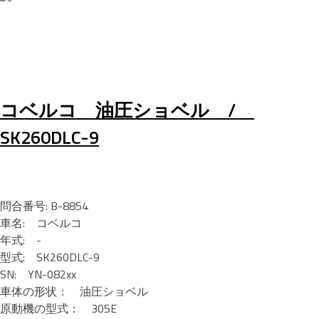
コベルコ 油圧ショベル /
SK260DLC-9
問合番号: B-8854
車名: コベルコ
年式: -
型式: SK260DLC-9
SN: YN-082xx
車体の形状： 油圧ショベル
原動機の型式： 305E