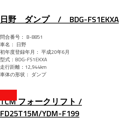
日野 ダンプ / BDG-FS1EKXA
問合番号： B-8851
車名： 日野
初年度登録年月： 平成20年6月
型式：BDG-FS1EKXA
走行距離：12,944km
車体の形状： ダンプ
TCM フォークリフト /
FD25T15M/YDM-F199