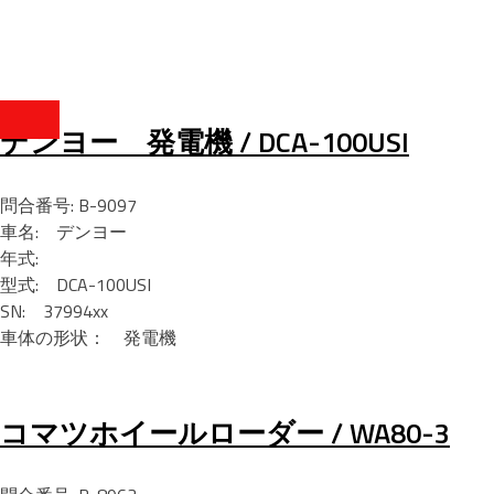
デンヨー 発電機 / DCA-100USI
問合番号: B-9097
車名: デンヨー
年式:
型式: DCA-100USI
SN: 37994xx
車体の形状： 発電機
コマツホイールローダー / WA80-3