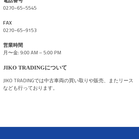
電話番号
0270−65−5545
FAX
0270−65−9153
営業時間
月〜金: 9:00 AM – 5:00 PM
JIKO TRADINGについて
JIKO TRADINGでは中古車両の買い取りや販売、またリース
なども行っております。