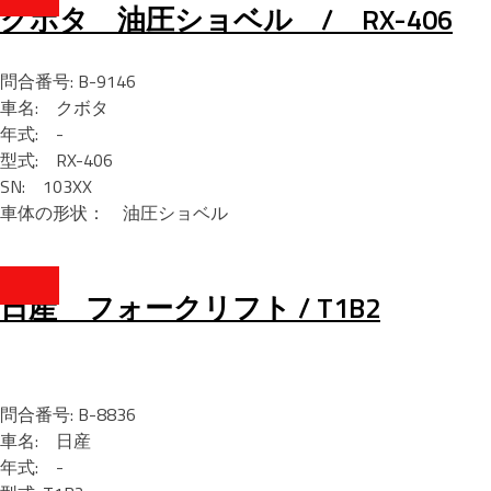
クボタ 油圧ショベル / RX-406
問合番号: B-9146
車名: クボタ
年式: -
型式: RX-406
SN: 103XX
車体の形状： 油圧ショベル
日産 フォークリフト / T1B2
問合番号: B-8836
車名: 日産
年式: -