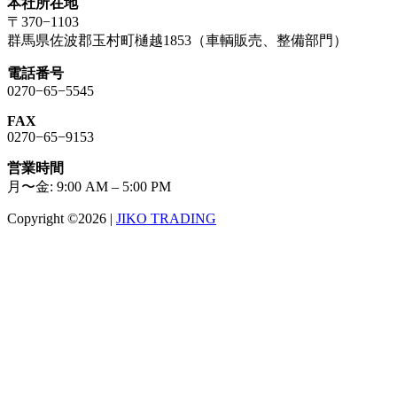
本社所在地
〒370−1103
群馬県佐波郡玉村町樋越1853（車輌販売、整備部門）
電話番号
0270−65−5545
FAX
0270−65−9153
営業時間
月〜金: 9:00 AM – 5:00 PM
Copyright ©2026
|
JIKO TRADING