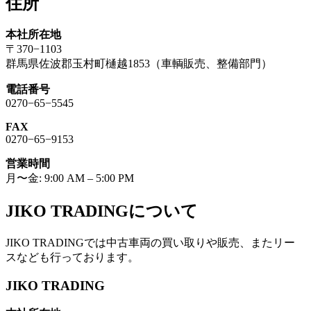
住所
本社所在地
〒370−1103
群馬県佐波郡玉村町樋越1853（車輌販売、整備部門）
電話番号
0270−65−5545
FAX
0270−65−9153
営業時間
月〜金: 9:00 AM – 5:00 PM
JIKO TRADINGについて
JIKO TRADINGでは中古車両の買い取りや販売、またリー
スなども行っております。
JIKO TRADING