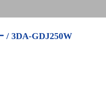
3DA-GDJ250W