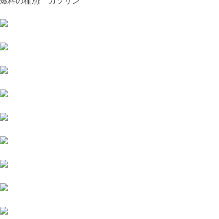
燃料の種別: ガソリン