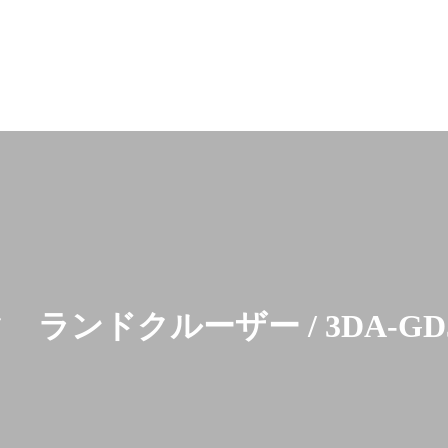
 ランドクルーザー / 3DA-GDJ