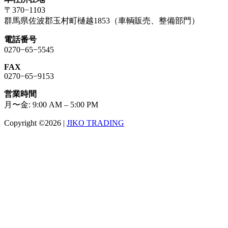
〒370−1103
群馬県佐波郡玉村町樋越1853（車輌販売、整備部門）
電話番号
0270−65−5545
FAX
0270−65−9153
営業時間
月〜金: 9:00 AM – 5:00 PM
Copyright ©2026
|
JIKO TRADING