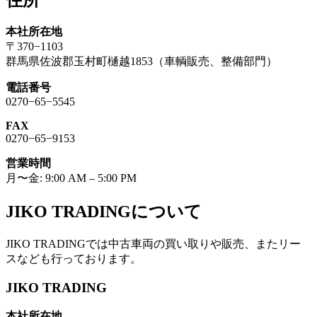
本社所在地
〒370−1103
群馬県佐波郡玉村町樋越1853（車輌販売、整備部門）
電話番号
0270−65−5545
FAX
0270−65−9153
営業時間
月〜金: 9:00 AM – 5:00 PM
JIKO TRADINGについて
JIKO TRADINGでは中古車両の買い取りや販売、またリー
スなども行っております。
JIKO TRADING
本社所在地