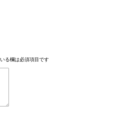
いる欄は必須項目です