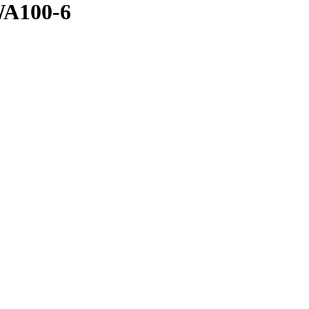
100-6