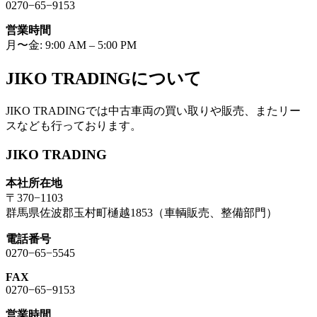
0270−65−9153
営業時間
月〜金: 9:00 AM – 5:00 PM
JIKO TRADINGについて
JIKO TRADINGでは中古車両の買い取りや販売、またリー
スなども行っております。
JIKO TRADING
本社所在地
〒370−1103
群馬県佐波郡玉村町樋越1853（車輌販売、整備部門）
電話番号
0270−65−5545
FAX
0270−65−9153
営業時間