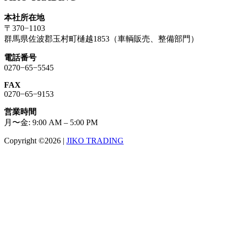
本社所在地
〒370−1103
群馬県佐波郡玉村町樋越1853（車輌販売、整備部門）
電話番号
0270−65−5545
FAX
0270−65−9153
営業時間
月〜金: 9:00 AM – 5:00 PM
Copyright ©2026
|
JIKO TRADING