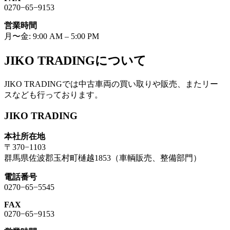
0270−65−9153
営業時間
月〜金: 9:00 AM – 5:00 PM
JIKO TRADINGについて
JIKO TRADINGでは中古車両の買い取りや販売、またリー
スなども行っております。
JIKO TRADING
本社所在地
〒370−1103
群馬県佐波郡玉村町樋越1853（車輌販売、整備部門）
電話番号
0270−65−5545
FAX
0270−65−9153