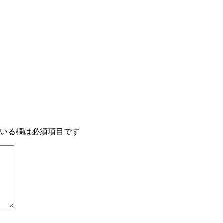
いる欄は必須項目です