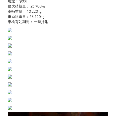
用途： 貨物
最大積載量： 25,700kg
車輌重量： 10,220kg
車両総重量：35,920kg
車検有効期間： 一時抹消