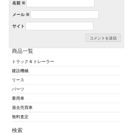
名前
※
メール
※
サイト
商品一覧
トラック & トレーラー
建設機械
リース
パーツ
乗用車
過去売買車
無料査定
検索