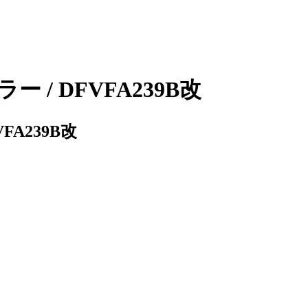
/ DFVFA239B改
A239B改