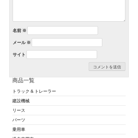
名前
※
メール
※
サイト
商品一覧
トラック & トレーラー
建設機械
リース
パーツ
乗用車