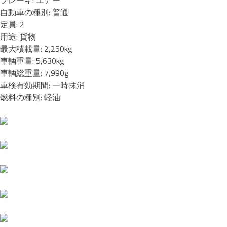
ブレーキ: エアー
自動車の種別: 普通
定員: 2
用途: 貨物
最大積載量: 2,250kg
車輌重量: 5,630kg
車輌総重量: 7,990g
車検有効期間: 一時抹消
燃料の種別: 軽油