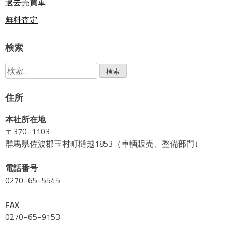
過去売買車
無料査定
検索
検
索:
住所
本社所在地
〒370−1103
群馬県佐波郡玉村町樋越1853（車輌販売、整備部門）
電話番号
0270−65−5545
FAX
0270−65−9153