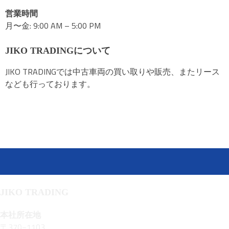
営業時間
月〜金: 9:00 AM – 5:00 PM
JIKO TRADINGについて
JIKO TRADINGでは中古車両の買い取りや販売、またリース
なども行っております。
JIKO TRADING
本社所在地
〒370−1103