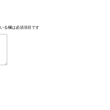
いる欄は必須項目です