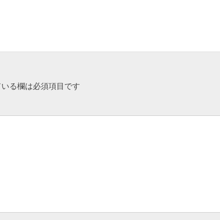
ている欄は必須項目です