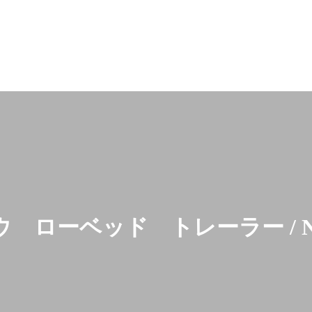
 ローベッド トレーラー / NT