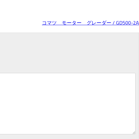
コマツ モーター グレーダー / GD500-2A