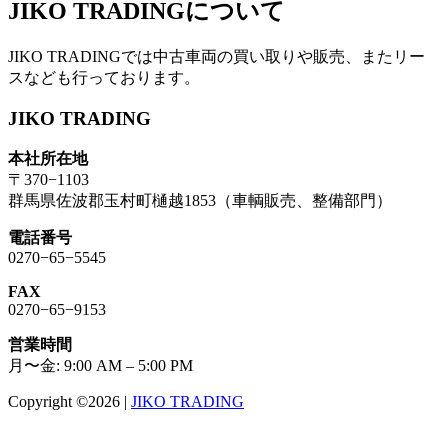
JIKO TRADINGについて
JIKO TRADINGでは中古車両の買い取りや販売、またリー
スなども行っております。
JIKO TRADING
本社所在地
〒370−1103
群馬県佐波郡玉村町樋越1853（車輌販売、整備部門）
電話番号
0270−65−5545
FAX
0270−65−9153
営業時間
月〜金: 9:00 AM – 5:00 PM
Copyright ©2026
|
JIKO TRADING