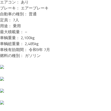
エアコン： あり
ブレーキ： エアーブレーキ
自動車の種別： 普通
定員： 7人
用途： 乗用
最大積載量： –
車輌重量： 2,100kg
車輌総重量： 2,485kg
車検有効期間： 令和9年 7月
燃料の種別： ガソリン