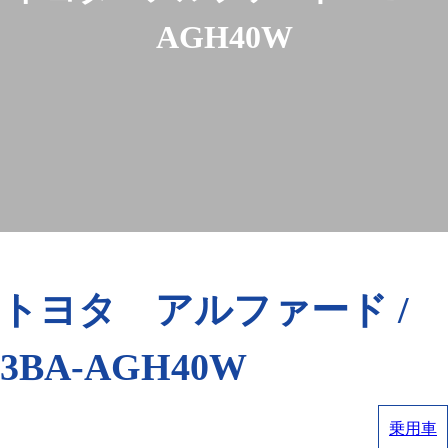
AGH40W
トヨタ アルファード /
3BA-AGH40W
乗用車