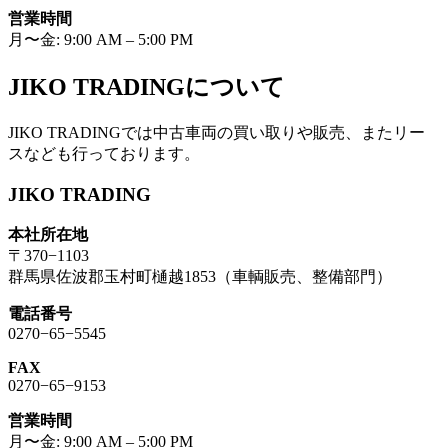
営業時間
月〜金: 9:00 AM – 5:00 PM
JIKO TRADINGについて
JIKO TRADINGでは中古車両の買い取りや販売、またリー
スなども行っております。
JIKO TRADING
本社所在地
〒370−1103
群馬県佐波郡玉村町樋越1853（車輌販売、整備部門）
電話番号
0270−65−5545
FAX
0270−65−9153
営業時間
月〜金: 9:00 AM – 5:00 PM