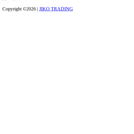
Copyright ©2026
|
JIKO TRADING