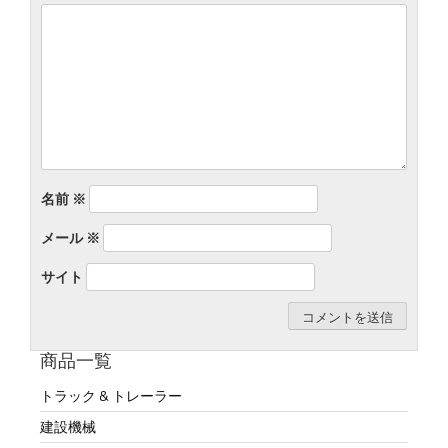
ョ
ン
名前
※
メール
※
サイト
商品一覧
トラック & トレーラー
建設機械