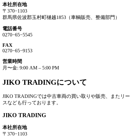
本社所在地
〒370−1103
群馬県佐波郡玉村町樋越1853（車輌販売、整備部門）
電話番号
0270−65−5545
FAX
0270−65−9153
営業時間
月〜金: 9:00 AM – 5:00 PM
JIKO TRADINGについて
JIKO TRADINGでは中古車両の買い取りや販売、またリー
スなども行っております。
JIKO TRADING
本社所在地
〒370−1103