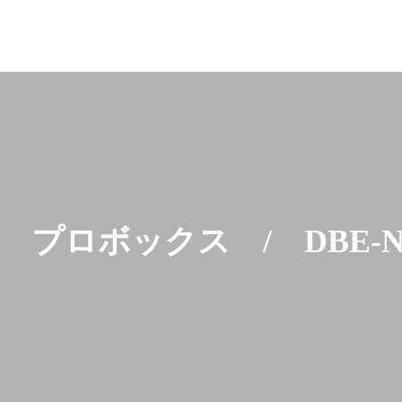
 プロボックス / DBE-NC