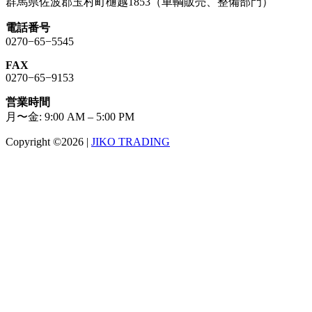
群馬県佐波郡玉村町樋越1853（車輌販売、整備部門）
電話番号
0270−65−5545
FAX
0270−65−9153
営業時間
月〜金: 9:00 AM – 5:00 PM
Copyright ©2026
|
JIKO TRADING