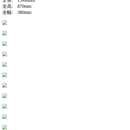
全長: 1,060mm
全高: 870mm
全幅: 380mm