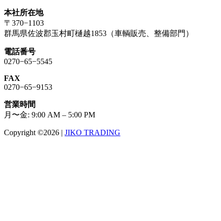
本社所在地
〒370−1103
群馬県佐波郡玉村町樋越1853（車輌販売、整備部門）
電話番号
0270−65−5545
FAX
0270−65−9153
営業時間
月〜金: 9:00 AM – 5:00 PM
Copyright ©2026
|
JIKO TRADING