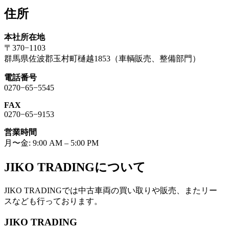
住所
本社所在地
〒370−1103
群馬県佐波郡玉村町樋越1853（車輌販売、整備部門）
電話番号
0270−65−5545
FAX
0270−65−9153
営業時間
月〜金: 9:00 AM – 5:00 PM
JIKO TRADINGについて
JIKO TRADINGでは中古車両の買い取りや販売、またリー
スなども行っております。
JIKO TRADING