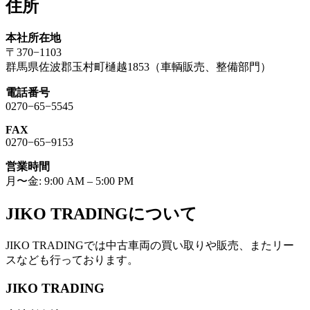
住所
本社所在地
〒370−1103
群馬県佐波郡玉村町樋越1853（車輌販売、整備部門）
電話番号
0270−65−5545
FAX
0270−65−9153
営業時間
月〜金: 9:00 AM – 5:00 PM
JIKO TRADINGについて
JIKO TRADINGでは中古車両の買い取りや販売、またリー
スなども行っております。
JIKO TRADING