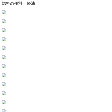
燃料の種別： 軽油