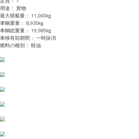
定員： 1
用途： 貨物
最大積載量： 11,000kg
車輌重量： 8,930kg
車輌総重量： 19,985kg
車検有効期間： 一時抹消
燃料の種別： 軽油