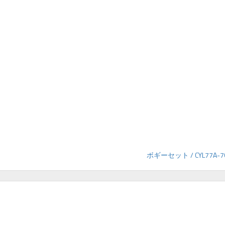
ボギーセット / CYL77A-7