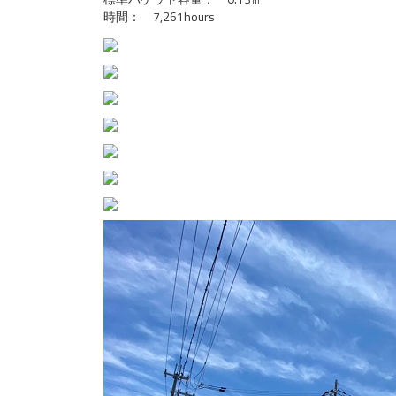
時間： 7,261hours