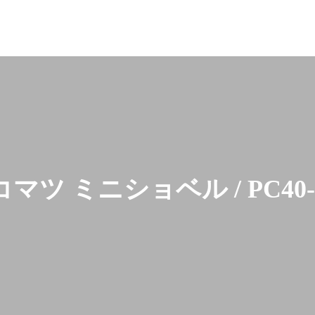
コマツ ミニショベル / PC40-