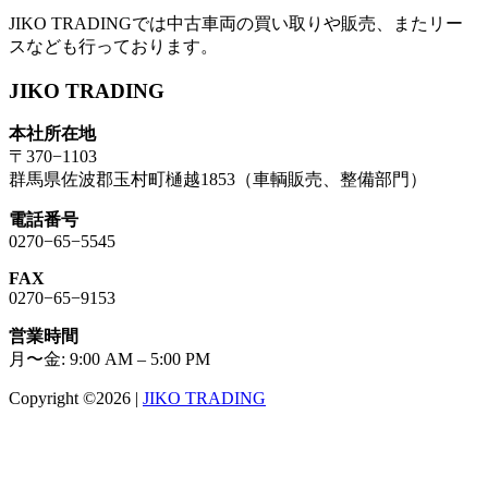
JIKO TRADINGでは中古車両の買い取りや販売、またリー
スなども行っております。
JIKO TRADING
本社所在地
〒370−1103
群馬県佐波郡玉村町樋越1853（車輌販売、整備部門）
電話番号
0270−65−5545
FAX
0270−65−9153
営業時間
月〜金: 9:00 AM – 5:00 PM
Copyright ©2026
|
JIKO TRADING