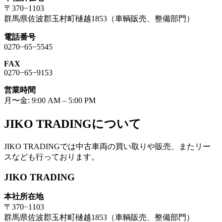
〒370−1103
群馬県佐波郡玉村町樋越1853（車輌販売、整備部門）
電話番号
0270−65−5545
FAX
0270−65−9153
営業時間
月〜金: 9:00 AM – 5:00 PM
JIKO TRADINGについて
JIKO TRADINGでは中古車両の買い取りや販売、またリー
スなども行っております。
JIKO TRADING
本社所在地
〒370−1103
群馬県佐波郡玉村町樋越1853（車輌販売、整備部門）