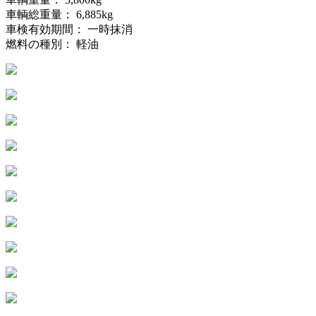
車輌総重量： 6,885kg
車検有効期間： 一時抹消
燃料の種別： 軽油