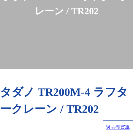
レーン / TR202
タダノ TR200M-4 ラフタ
ークレーン / TR202
過去売買車