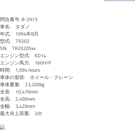
問合番号: B-2973
車名: タダノ
年式: 1994年8月
型式: TR202
SN: TR20205xx
エンジン型式: 6D14
エンジン馬力: 160H/P
時間: 1,094 hours
車体の形状: ホイール・クレーン
車体重量: 23,200kg
全長: 10,470mm
全高: 2,490mm
全幅: 3,420mm
最大吊上荷重: 20t