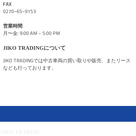
FAX
0270−65−9153
営業時間
月〜金: 9:00 AM – 5:00 PM
JIKO TRADINGについて
JIKO TRADINGでは中古車両の買い取りや販売、またリース
なども行っております。
JIKO TRADING