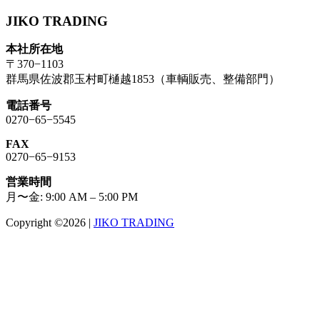
JIKO TRADING
本社所在地
〒370−1103
群馬県佐波郡玉村町樋越1853（車輌販売、整備部門）
電話番号
0270−65−5545
FAX
0270−65−9153
営業時間
月〜金: 9:00 AM – 5:00 PM
Copyright ©2026
|
JIKO TRADING