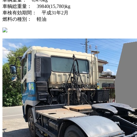
車輌総重量： 39840(15,780)kg
車検有効期間： 平成31年2月
燃料の種別： 軽油