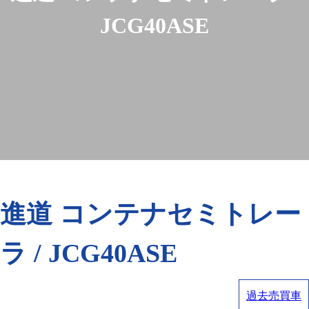
JCG40ASE
進道 コンテナセミトレー
ラ / JCG40ASE
過去売買車