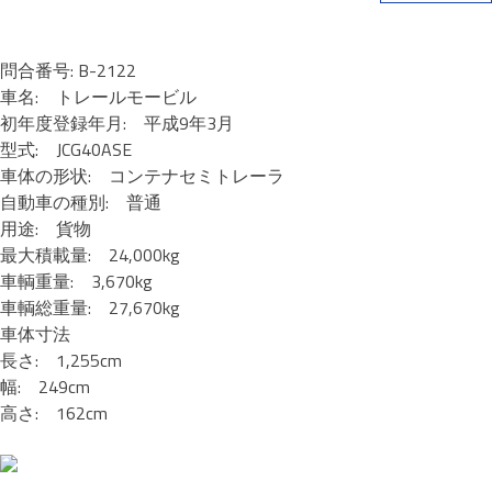
問合番号: B-2122
車名: トレールモービル
初年度登録年月: 平成9年3月
型式: JCG40ASE
車体の形状: コンテナセミトレーラ
自動車の種別: 普通
用途: 貨物
最大積載量: 24,000kg
車輌重量: 3,670kg
車輌総重量: 27,670kg
車体寸法
長さ: 1,255cm
幅: 249cm
高さ: 162cm