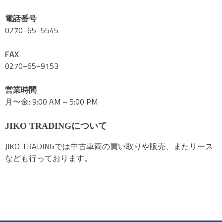
電話番号
0270−65−5545
FAX
0270−65−9153
営業時間
月〜金: 9:00 AM – 5:00 PM
JIKO TRADINGについて
JIKO TRADINGでは中古車両の買い取りや販売、またリース
なども行っております。