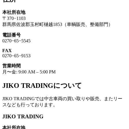
本社所在地
〒370−1103
群馬県佐波郡玉村町樋越1853（車輌販売、整備部門）
電話番号
0270−65−5545
FAX
0270−65−9153
営業時間
月〜金: 9:00 AM – 5:00 PM
JIKO TRADINGについて
JIKO TRADINGでは中古車両の買い取りや販売、またリー
スなども行っております。
JIKO TRADING
本社所在地