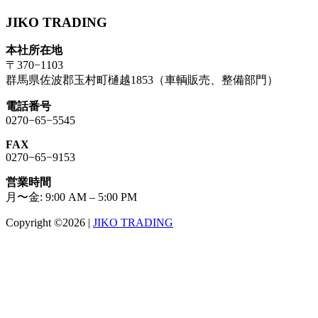
JIKO TRADING
本社所在地
〒370−1103
群馬県佐波郡玉村町樋越1853（車輌販売、整備部門）
電話番号
0270−65−5545
FAX
0270−65−9153
営業時間
月〜金: 9:00 AM – 5:00 PM
Copyright ©2026
|
JIKO TRADING