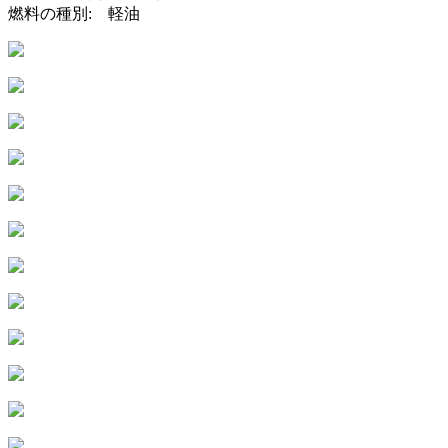
燃料の種別: 軽油